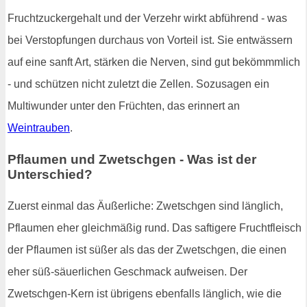
Fruchtzuckergehalt und der Verzehr wirkt abführend - was
bei Verstopfungen durchaus von Vorteil ist. Sie entwässern
auf eine sanft Art, stärken die Nerven, sind gut bekömmmlich
- und schützen nicht zuletzt die Zellen. Sozusagen ein
Multiwunder unter den Früchten, das erinnert an
Weintrauben
.
Pflaumen und Zwetschgen - Was ist der
Unterschied?
Zuerst einmal das Äußerliche: Zwetschgen sind länglich,
Pflaumen eher gleichmäßig rund. Das saftigere Fruchtfleisch
der Pflaumen ist süßer als das der Zwetschgen, die einen
eher süß-säuerlichen Geschmack aufweisen. Der
Zwetschgen-Kern ist übrigens ebenfalls länglich, wie die