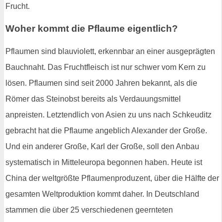
Frucht.
Woher kommt die Pflaume eigentlich?
Pflaumen sind blauviolett, erkennbar an einer ausgeprägten
Bauchnaht. Das Fruchtfleisch ist nur schwer vom Kern zu
lösen. Pflaumen sind seit 2000 Jahren bekannt, als die
Römer das Steinobst bereits als Verdauungsmittel
anpreisten. Letztendlich von Asien zu uns nach Schkeuditz
gebracht hat die Pflaume angeblich Alexander der Große.
Und ein anderer Große, Karl der Große, soll den Anbau
systematisch in Mitteleuropa begonnen haben. Heute ist
China der weltgrößte Pflaumenproduzent, über die Hälfte der
gesamten Weltproduktion kommt daher. In Deutschland
stammen die über 25 verschiedenen geernteten