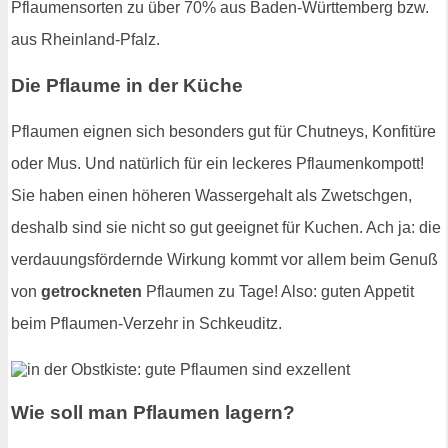
Pflaumensorten zu über 70% aus Baden-Württemberg bzw.
aus Rheinland-Pfalz.
Die Pflaume in der Küche
Pflaumen eignen sich besonders gut für Chutneys, Konfitüre
oder Mus. Und natürlich für ein leckeres Pflaumenkompott!
Sie haben einen höheren Wassergehalt als Zwetschgen,
deshalb sind sie nicht so gut geeignet für Kuchen. Ach ja: die
verdauungsfördernde Wirkung kommt vor allem beim Genuß
von
getrockneten
Pflaumen zu Tage! Also: guten Appetit
beim Pflaumen-Verzehr in Schkeuditz.
Wie soll man Pflaumen lagern?