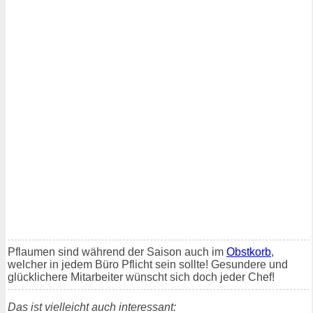
Pflaumen sind während der Saison auch im
Obstkorb
,
welcher in jedem Büro Pflicht sein sollte! Gesundere und
glücklichere Mitarbeiter wünscht sich doch jeder Chef!
Das ist vielleicht auch interessant: