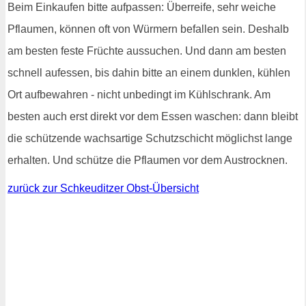
Beim Einkaufen bitte aufpassen: Überreife, sehr weiche
Pflaumen, können oft von Würmern befallen sein. Deshalb
am besten feste Früchte aussuchen. Und dann am besten
schnell aufessen, bis dahin bitte an einem dunklen, kühlen
Ort aufbewahren - nicht unbedingt im Kühlschrank. Am
besten auch erst direkt vor dem Essen waschen: dann bleibt
die schützende wachsartige Schutzschicht möglichst lange
erhalten. Und schütze die Pflaumen vor dem Austrocknen.
zurück zur Schkeuditzer Obst-Übersicht