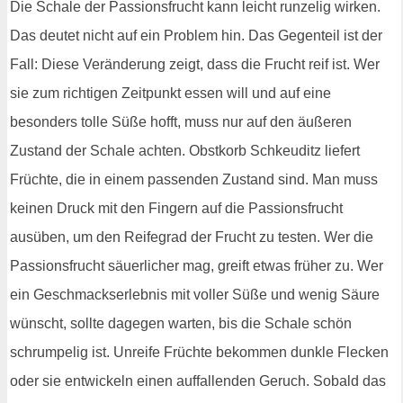
Die Schale der Passionsfrucht kann leicht runzelig wirken.
Das deutet nicht auf ein Problem hin. Das Gegenteil ist der
Fall: Diese Veränderung zeigt, dass die Frucht reif ist. Wer
sie zum richtigen Zeitpunkt essen will und auf eine
besonders tolle Süße hofft, muss nur auf den äußeren
Zustand der Schale achten. Obstkorb Schkeuditz liefert
Früchte, die in einem passenden Zustand sind. Man muss
keinen Druck mit den Fingern auf die Passionsfrucht
ausüben, um den Reifegrad der Frucht zu testen. Wer die
Passionsfrucht säuerlicher mag, greift etwas früher zu. Wer
ein Geschmackserlebnis mit voller Süße und wenig Säure
wünscht, sollte dagegen warten, bis die Schale schön
schrumpelig ist. Unreife Früchte bekommen dunkle Flecken
oder sie entwickeln einen auffallenden Geruch. Sobald das