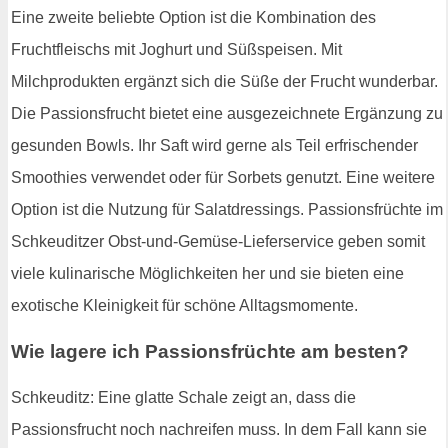
Eine zweite beliebte Option ist die Kombination des
Fruchtfleischs mit Joghurt und Süßspeisen. Mit
Milchprodukten ergänzt sich die Süße der Frucht wunderbar.
Die Passionsfrucht bietet eine ausgezeichnete Ergänzung zu
gesunden Bowls. Ihr Saft wird gerne als Teil erfrischender
Smoothies verwendet oder für Sorbets genutzt. Eine weitere
Option ist die Nutzung für Salatdressings. Passionsfrüchte im
Schkeuditzer Obst-und-Gemüse-Lieferservice geben somit
viele kulinarische Möglichkeiten her und sie bieten eine
exotische Kleinigkeit für schöne Alltagsmomente.
Wie lagere ich Passionsfrüchte am besten?
Schkeuditz: Eine glatte Schale zeigt an, dass die
Passionsfrucht noch nachreifen muss. In dem Fall kann sie