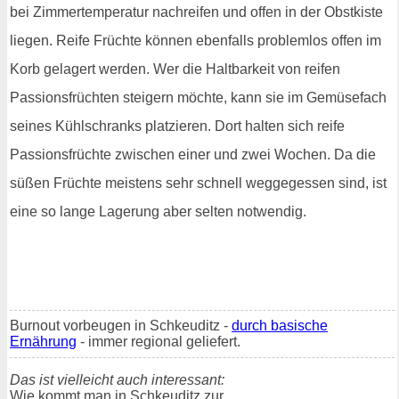
bei Zimmertemperatur nachreifen und offen in der Obstkiste
liegen. Reife Früchte können ebenfalls problemlos offen im
Korb gelagert werden. Wer die Haltbarkeit von reifen
Passionsfrüchten steigern möchte, kann sie im Gemüsefach
seines Kühlschranks platzieren. Dort halten sich reife
Passionsfrüchte zwischen einer und zwei Wochen. Da die
süßen Früchte meistens sehr schnell weggegessen sind, ist
eine so lange Lagerung aber selten notwendig.
Burnout vorbeugen in Schkeuditz -
durch basische
Ernährung
- immer regional geliefert.
Das ist vielleicht auch interessant:
Wie kommt man in Schkeuditz zur