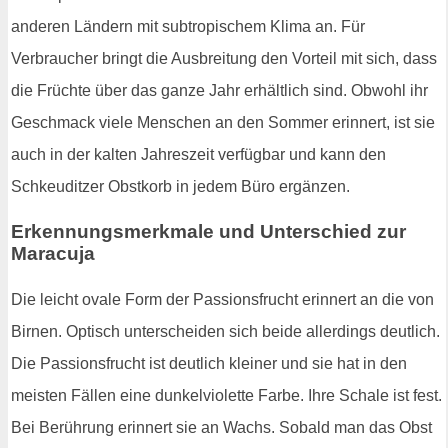
anderen Ländern mit subtropischem Klima an. Für
Verbraucher bringt die Ausbreitung den Vorteil mit sich, dass
die Früchte über das ganze Jahr erhältlich sind. Obwohl ihr
Geschmack viele Menschen an den Sommer erinnert, ist sie
auch in der kalten Jahreszeit verfügbar und kann den
Schkeuditzer Obstkorb in jedem Büro ergänzen.
Erkennungsmerkmale und Unterschied zur
Maracuja
Die leicht ovale Form der Passionsfrucht erinnert an die von
Birnen. Optisch unterscheiden sich beide allerdings deutlich.
Die Passionsfrucht ist deutlich kleiner und sie hat in den
meisten Fällen eine dunkelviolette Farbe. Ihre Schale ist fest.
Bei Berührung erinnert sie an Wachs. Sobald man das Obst