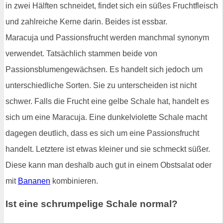
in zwei Hälften schneidet, findet sich ein süßes Fruchtfleisch
und zahlreiche Kerne darin. Beides ist essbar.
Maracuja und Passionsfrucht werden manchmal synonym
verwendet. Tatsächlich stammen beide von
Passionsblumengewächsen. Es handelt sich jedoch um
unterschiedliche Sorten. Sie zu unterscheiden ist nicht
schwer. Falls die Frucht eine gelbe Schale hat, handelt es
sich um eine Maracuja. Eine dunkelviolette Schale macht
dagegen deutlich, dass es sich um eine Passionsfrucht
handelt. Letztere ist etwas kleiner und sie schmeckt süßer.
Diese kann man deshalb auch gut in einem Obstsalat oder
mit
Bananen
kombinieren.
Ist eine schrumpelige Schale normal?