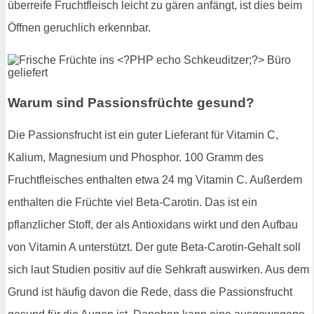
überreife Fruchtfleisch leicht zu gären anfängt, ist dies beim
Öffnen geruchlich erkennbar.
Warum sind Passionsfrüchte gesund?
Die Passionsfrucht ist ein guter Lieferant für Vitamin C,
Kalium, Magnesium und Phosphor. 100 Gramm des
Fruchtfleisches enthalten etwa 24 mg Vitamin C. Außerdem
enthalten die Früchte viel Beta-Carotin. Das ist ein
pflanzlicher Stoff, der als Antioxidans wirkt und den Aufbau
von Vitamin A unterstützt. Der gute Beta-Carotin-Gehalt soll
sich laut Studien positiv auf die Sehkraft auswirken. Aus dem
Grund ist häufig davon die Rede, dass die Passionsfrucht