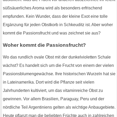
süßsäuerliches Aroma wird als besonders erfrischend
empfunden. Kein Wunder, dass der kleine Exot eine tolle
Ergänzung für jeden Obstkorb in Schkeuditz ist. Aber woher
kommt die Passionsfrucht und was zeichnet sie aus?
Woher kommt die Passionsfrucht?
Wo das rundlich ovale Obst mit der dunkelvioletten Schale
wächst? Es handelt sich um die Frucht von einem der vielen
Passionsblumengewächse. Ihre historischen Wurzeln hat sie
in Lateinamerika. Dort wird die Pflanze seit vielen
Jahrhunderten kultiviert, um das vitaminreiche Obst zu
gewinnen. Vor allem Brasilien, Paraguay, Peru und der
nördliche Teil Argentiniens gelten als wichtige Anbaugebiete.
Heute pflanzt man die beliebten Früchte auch in zahlreichen