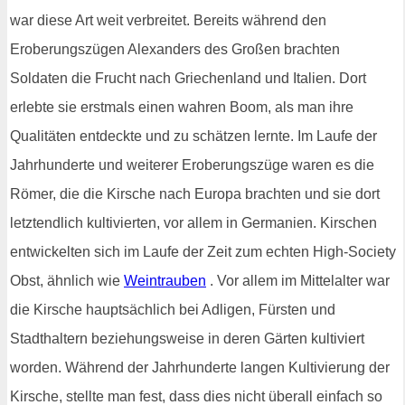
war diese Art weit verbreitet. Bereits während den
Eroberungszügen Alexanders des Großen brachten
Soldaten die Frucht nach Griechenland und Italien. Dort
erlebte sie erstmals einen wahren Boom, als man ihre
Qualitäten entdeckte und zu schätzen lernte. Im Laufe der
Jahrhunderte und weiterer Eroberungszüge waren es die
Römer, die die Kirsche nach Europa brachten und sie dort
letztendlich kultivierten, vor allem in Germanien. Kirschen
entwickelten sich im Laufe der Zeit zum echten High-Society
Obst, ähnlich wie
Weintrauben
. Vor allem im Mittelalter war
die Kirsche hauptsächlich bei Adligen, Fürsten und
Stadthaltern beziehungsweise in deren Gärten kultiviert
worden. Während der Jahrhunderte langen Kultivierung der
Kirsche, stellte man fest, dass dies nicht überall einfach so