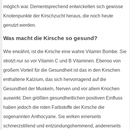
möglich war. Dementsprechend entwickelten sich gewisse
Knotenpunkte der Kirschzucht heraus, die noch heute
genutzt werden.
Was macht die Kirsche so gesund?
Wie erwähnt, ist die Kirsche eine wahre Vitamin Bombe. Sie
strotzt nur so vor Vitamin C und B Vitaminen. Ebenso von
großem Vorteil für die Gesundheit ist das in den Kirschen
enthaltene Kalzium, das sich hervorragend auf die
Gesundheit der Muskeln, Nerven und vor allem Knochen
auswirkt. Den größten gesundheitlichen positiven Einfluss
haben jedoch die roten Farbstoffe der Kirsche die
sogenannten Anthocyane. Sie wirken einerseits
schmerzstillend und entzündungshemmend, andererseits