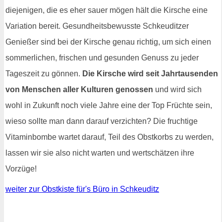
diejenigen, die es eher sauer mögen hält die Kirsche eine
Variation bereit. Gesundheitsbewusste Schkeuditzer
Genießer sind bei der Kirsche genau richtig, um sich einen
sommerlichen, frischen und gesunden Genuss zu jeder
Tageszeit zu gönnen.
Die Kirsche wird seit Jahrtausenden
von Menschen aller Kulturen genossen
und wird sich
wohl in Zukunft noch viele Jahre eine der Top Früchte sein,
wieso sollte man dann darauf verzichten? Die fruchtige
Vitaminbombe wartet darauf, Teil des Obstkorbs zu werden,
lassen wir sie also nicht warten und wertschätzen ihre
Vorzüge!
weiter zur Obstkiste für's Büro in Schkeuditz