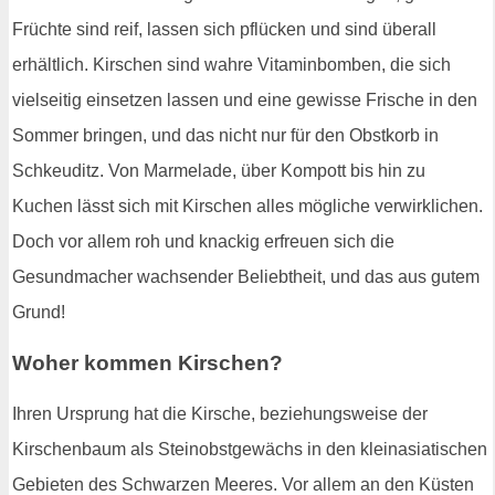
Früchte sind reif, lassen sich pflücken und sind überall
erhältlich. Kirschen sind wahre Vitaminbomben, die sich
vielseitig einsetzen lassen und eine gewisse Frische in den
Sommer bringen, und das nicht nur für den Obstkorb in
Schkeuditz. Von Marmelade, über Kompott bis hin zu
Kuchen lässt sich mit Kirschen alles mögliche verwirklichen.
Doch vor allem roh und knackig erfreuen sich die
Gesundmacher wachsender Beliebtheit, und das aus gutem
Grund!
Woher kommen Kirschen?
Ihren Ursprung hat die Kirsche, beziehungsweise der
Kirschenbaum als Steinobstgewächs in den kleinasiatischen
Gebieten des Schwarzen Meeres. Vor allem an den Küsten