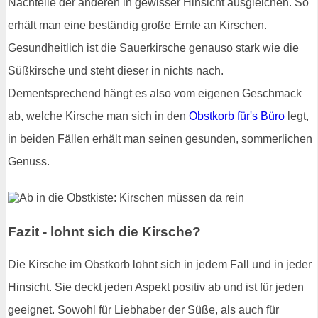
Nachteile der anderen in gewisser Hinsicht ausgleichen. So
erhält man eine beständig große Ernte an Kirschen.
Gesundheitlich ist die Sauerkirsche genauso stark wie die
Süßkirsche und steht dieser in nichts nach.
Dementsprechend hängt es also vom eigenen Geschmack
ab, welche Kirsche man sich in den
Obstkorb für's Büro
legt,
in beiden Fällen erhält man seinen gesunden, sommerlichen
Genuss.
Fazit - lohnt sich die Kirsche?
Die Kirsche im Obstkorb lohnt sich in jedem Fall und in jeder
Hinsicht. Sie deckt jeden Aspekt positiv ab und ist für jeden
geeignet. Sowohl für Liebhaber der Süße, als auch für