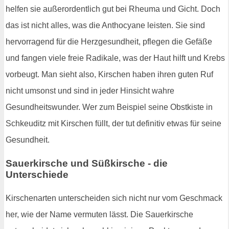
helfen sie außerordentlich gut bei Rheuma und Gicht. Doch
das ist nicht alles, was die Anthocyane leisten. Sie sind
hervorragend für die Herzgesundheit, pflegen die Gefäße
und fangen viele freie Radikale, was der Haut hilft und Krebs
vorbeugt. Man sieht also, Kirschen haben ihren guten Ruf
nicht umsonst und sind in jeder Hinsicht wahre
Gesundheitswunder. Wer zum Beispiel seine Obstkiste in
Schkeuditz mit Kirschen füllt, der tut definitiv etwas für seine
Gesundheit.
Sauerkirsche und Süßkirsche - die
Unterschiede
Kirschenarten unterscheiden sich nicht nur vom Geschmack
her, wie der Name vermuten lässt. Die Sauerkirsche