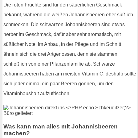
Die roten Früchte sind für den säuerlichen Geschmack
bekannt, während die weißen Johannisbeeren eher süßlich
schmecken. Die schwarzen Johannisbeeren sind etwas
herber im Geschmack, dafür aber sehr aromatisch, mit
süßlicher Note. Im Anbau, in der Pflege und im Schnitt
ähneln sich die drei Artgenossen, denn sie stammen
schließlich von einer Pflanzenfamilie ab. Schwarze
Johannisbeeren haben am meisten Vitamin C, deshalb sollte
sich jeder einmal ein paar Beeren gönnen, um den
Vitaminhaushalt aufzufrischen.
Was kann man alles mit Johannisbeeren
machen?