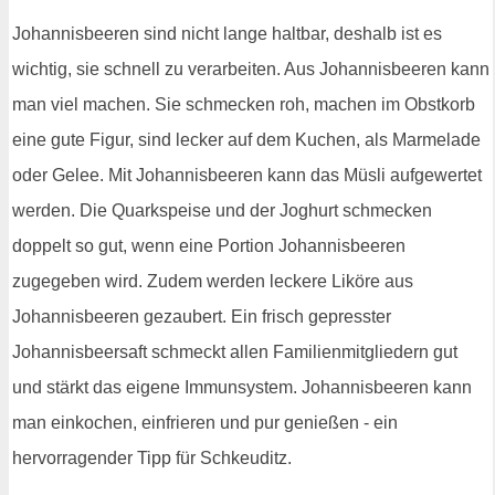
Johannisbeeren sind nicht lange haltbar, deshalb ist es
wichtig, sie schnell zu verarbeiten. Aus Johannisbeeren kann
man viel machen. Sie schmecken roh, machen im Obstkorb
eine gute Figur, sind lecker auf dem Kuchen, als Marmelade
oder Gelee. Mit Johannisbeeren kann das Müsli aufgewertet
werden. Die Quarkspeise und der Joghurt schmecken
doppelt so gut, wenn eine Portion Johannisbeeren
zugegeben wird. Zudem werden leckere Liköre aus
Johannisbeeren gezaubert. Ein frisch gepresster
Johannisbeersaft schmeckt allen Familienmitgliedern gut
und stärkt das eigene Immunsystem. Johannisbeeren kann
man einkochen, einfrieren und pur genießen - ein
hervorragender Tipp für Schkeuditz.