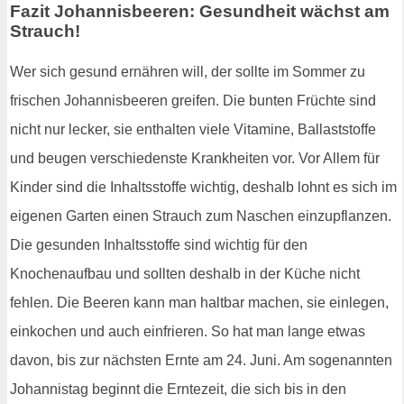
Fazit Johannisbeeren: Gesundheit wächst am
Strauch!
Wer sich gesund ernähren will, der sollte im Sommer zu
frischen Johannisbeeren greifen. Die bunten Früchte sind
nicht nur lecker, sie enthalten viele Vitamine, Ballaststoffe
und beugen verschiedenste Krankheiten vor. Vor Allem für
Kinder sind die Inhaltsstoffe wichtig, deshalb lohnt es sich im
eigenen Garten einen Strauch zum Naschen einzupflanzen.
Die gesunden Inhaltsstoffe sind wichtig für den
Knochenaufbau und sollten deshalb in der Küche nicht
fehlen. Die Beeren kann man haltbar machen, sie einlegen,
einkochen und auch einfrieren. So hat man lange etwas
davon, bis zur nächsten Ernte am 24. Juni. Am sogenannten
Johannistag beginnt die Erntezeit, die sich bis in den