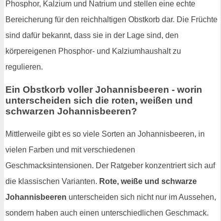
Phosphor, Kalzium und Natrium und stellen eine echte
Bereicherung für den reichhaltigen Obstkorb dar. Die Früchte
sind dafür bekannt, dass sie in der Lage sind, den
körpereigenen Phosphor- und Kalziumhaushalt zu
regulieren.
Ein Obstkorb voller Johannisbeeren - worin
unterscheiden sich die roten, weißen und
schwarzen Johannisbeeren?
Mittlerweile gibt es so viele Sorten an Johannisbeeren, in
vielen Farben und mit verschiedenen
Geschmacksintensionen. Der Ratgeber konzentriert sich auf
die klassischen Varianten.
Rote, weiße und schwarze
Johannisbeeren
unterscheiden sich nicht nur im Aussehen,
sondern haben auch einen unterschiedlichen Geschmack.