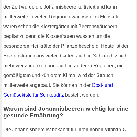
der Zeit wurde die Johannisbeere kultiviert und kann
mittlerweile in vielen Regionen wachsen. Im Mittelalter
waren schon die Klostergärten mit Beerensträuchern
bepflanzt, denn die Klosterfrauen wussten um die
besonderen Heilkräfte der Pflanze bescheid. Heute ist der
Beerenstrauch aus vielen Gärten auch in Schkeuditz nicht
mehr wegzudenken und auch in anderen Regionen, mit
gemäßigtem und kühlerem Klima, wird der Strauch
mittlerweile angebaut. Sie können in der
Obst- und
Gemüsekiste für Schkeuditz
bestellt werden.
Warum sind Johannisbeeren wichtig für eine
gesunde Ernährung?
Die Johannisbeere ist bekannt für ihren hohen Vitamin-C