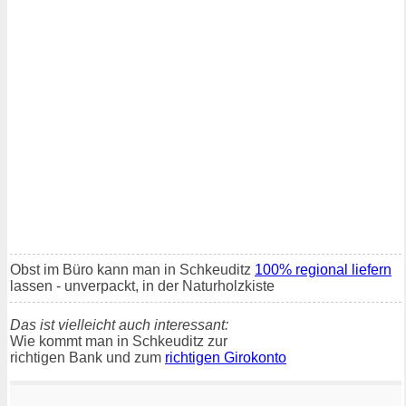
Obst im Büro kann man in Schkeuditz
100% regional liefern
lassen - unverpackt, in der Naturholzkiste
Das ist vielleicht auch interessant:
Wie kommt man in Schkeuditz zur
richtigen Bank und zum
richtigen Girokonto