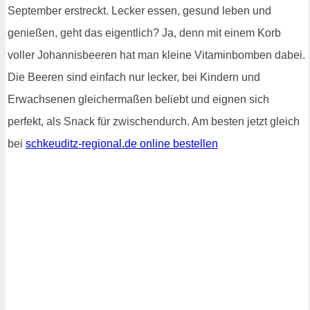
September erstreckt. Lecker essen, gesund leben und
genießen, geht das eigentlich? Ja, denn mit einem Korb
voller Johannisbeeren hat man kleine Vitaminbomben dabei.
Die Beeren sind einfach nur lecker, bei Kindern und
Erwachsenen gleichermaßen beliebt und eignen sich
perfekt, als Snack für zwischendurch. Am besten jetzt gleich
bei
schkeuditz-regional.de online bestellen