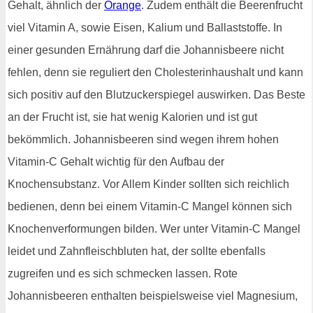
Gehalt, ähnlich der
Orange
. Zudem enthält die Beerenfrucht
viel Vitamin A, sowie Eisen, Kalium und Ballaststoffe. In
einer gesunden Ernährung darf die Johannisbeere nicht
fehlen, denn sie reguliert den Cholesterinhaushalt und kann
sich positiv auf den Blutzuckerspiegel auswirken. Das Beste
an der Frucht ist, sie hat wenig Kalorien und ist gut
bekömmlich. Johannisbeeren sind wegen ihrem hohen
Vitamin-C Gehalt wichtig für den Aufbau der
Knochensubstanz. Vor Allem Kinder sollten sich reichlich
bedienen, denn bei einem Vitamin-C Mangel können sich
Knochenverformungen bilden. Wer unter Vitamin-C Mangel
leidet und Zahnfleischbluten hat, der sollte ebenfalls
zugreifen und es sich schmecken lassen. Rote
Johannisbeeren enthalten beispielsweise viel Magnesium,