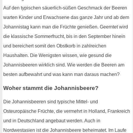
Auf den typischen säuerlich-süßen Geschmack der Beeren
warten Kinder und Erwachsene das ganze Jahr und ab dem
Johannistag kann man die Früchte genießen. Geerntet wird
die klassische Sommerfrucht, bis in den September hinein
und bereichert somit den Obstkorb in zahlreichen
Haushalten. Die Wenigsten wissen, wie gesund die
Johannisbeeren wirklich sind. Wie werden die Beeren am
besten aufbewahrt und was kann man daraus machen?
Woher stammt die Johannisbeere?
Die Johannisbeeren sind typische Mittel- und
Osteuropäische Früchte, die vermehrt in Holland, Frankreich
und in Deutschland angebaut werden. Auch in
Nordwestasien ist die Johannisbeere beheimatet. Im Laufe