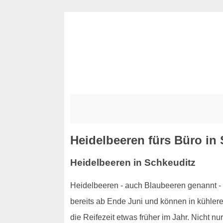
Heidelbeeren fürs Büro in
Heidelbeeren in Schkeuditz
Heidelbeeren - auch Blaubeeren genannt - 
bereits ab Ende Juni und können in kühlere
die Reifezeit etwas früher im Jahr. Nicht n