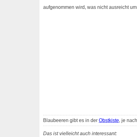
aufgenommen wird, was nicht ausreicht um 
Blaubeeren gibt es in der
Obstkiste
, je nac
Das ist vielleicht auch interessant: