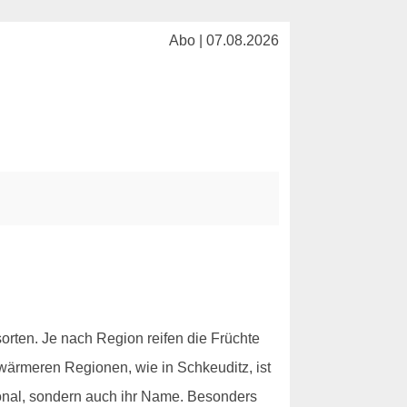
Abo | 07.08.2026
rten. Je nach Region reifen die Früchte
wärmeren Regionen, wie in Schkeuditz, ist
egional, sondern auch ihr Name. Besonders