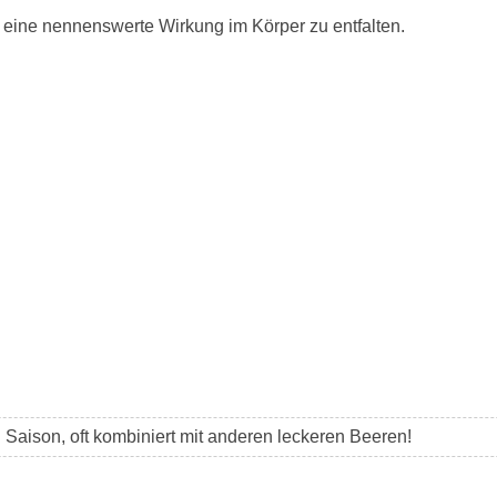
eine nennenswerte Wirkung im Körper zu entfalten.
h Saison, oft kombiniert mit anderen leckeren Beeren!