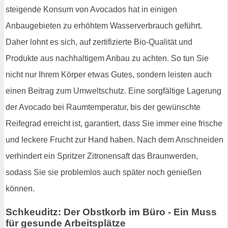
steigende Konsum von Avocados hat in einigen
Anbaugebieten zu erhöhtem Wasserverbrauch geführt.
Daher lohnt es sich, auf zertifizierte Bio-Qualität und
Produkte aus nachhaltigem Anbau zu achten. So tun Sie
nicht nur Ihrem Körper etwas Gutes, sondern leisten auch
einen Beitrag zum Umweltschutz. Eine sorgfältige Lagerung
der Avocado bei Raumtemperatur, bis der gewünschte
Reifegrad erreicht ist, garantiert, dass Sie immer eine frische
und leckere Frucht zur Hand haben. Nach dem Anschneiden
verhindert ein Spritzer Zitronensaft das Braunwerden,
sodass Sie sie problemlos auch später noch genießen
können.
Schkeuditz: Der Obstkorb im Büro - Ein Muss
für gesunde Arbeitsplätze