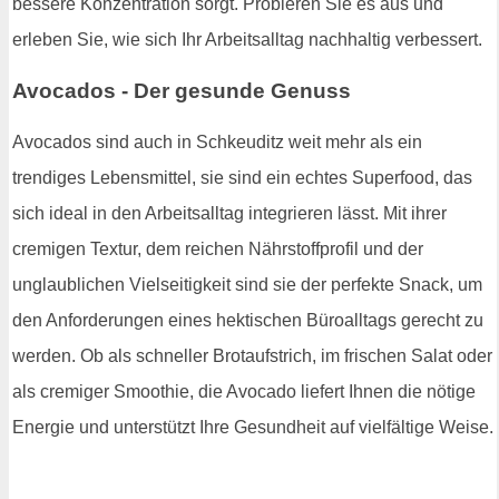
bessere Konzentration sorgt. Probieren Sie es aus und
erleben Sie, wie sich Ihr Arbeitsalltag nachhaltig verbessert.
Avocados - Der gesunde Genuss
Avocados sind auch in Schkeuditz weit mehr als ein
trendiges Lebensmittel, sie sind ein echtes Superfood, das
sich ideal in den Arbeitsalltag integrieren lässt. Mit ihrer
cremigen Textur, dem reichen Nährstoffprofil und der
unglaublichen Vielseitigkeit sind sie der perfekte Snack, um
den Anforderungen eines hektischen Büroalltags gerecht zu
werden. Ob als schneller Brotaufstrich, im frischen Salat oder
als cremiger Smoothie, die Avocado liefert Ihnen die nötige
Energie und unterstützt Ihre Gesundheit auf vielfältige Weise.