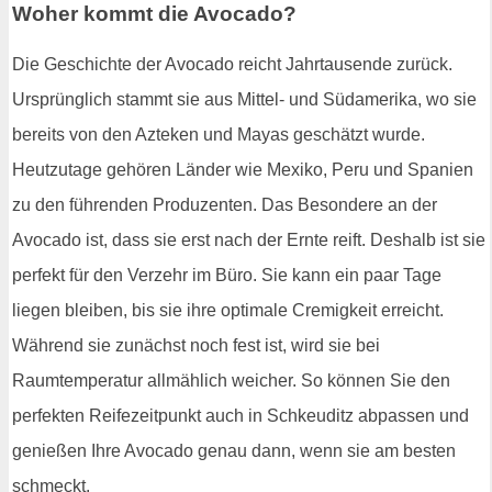
Woher kommt die Avocado?
Die Geschichte der Avocado reicht Jahrtausende zurück.
Ursprünglich stammt sie aus Mittel- und Südamerika, wo sie
bereits von den Azteken und Mayas geschätzt wurde.
Heutzutage gehören Länder wie Mexiko, Peru und Spanien
zu den führenden Produzenten. Das Besondere an der
Avocado ist, dass sie erst nach der Ernte reift. Deshalb ist sie
perfekt für den Verzehr im Büro. Sie kann ein paar Tage
liegen bleiben, bis sie ihre optimale Cremigkeit erreicht.
Während sie zunächst noch fest ist, wird sie bei
Raumtemperatur allmählich weicher. So können Sie den
perfekten Reifezeitpunkt auch in Schkeuditz abpassen und
genießen Ihre Avocado genau dann, wenn sie am besten
schmeckt.