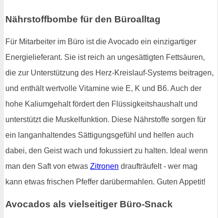
Nährstoffbombe für den Büroalltag
Für Mitarbeiter im Büro ist die Avocado ein einzigartiger
Energielieferant. Sie ist reich an ungesättigten Fettsäuren,
die zur Unterstützung des Herz-Kreislauf-Systems beitragen,
und enthält wertvolle Vitamine wie E, K und B6. Auch der
hohe Kaliumgehalt fördert den Flüssigkeitshaushalt und
unterstützt die Muskelfunktion. Diese Nährstoffe sorgen für
ein langanhaltendes Sättigungsgefühl und helfen auch
dabei, den Geist wach und fokussiert zu halten. Ideal wenn
man den Saft von etwas
Zitronen
draufträufelt - wer mag
kann etwas frischen Pfeffer darübermahlen. Guten Appetit!
Avocados als vielseitiger Büro-Snack