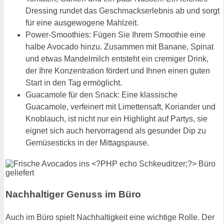
Dressing rundet das Geschmackserlebnis ab und sorgt
für eine ausgewogene Mahlzeit.
Power-Smoothies: Fügen Sie Ihrem Smoothie eine
halbe Avocado hinzu. Zusammen mit Banane, Spinat
und etwas Mandelmilch entsteht ein cremiger Drink,
der Ihre Konzentration fördert und Ihnen einen guten
Start in den Tag ermöglicht.
Guacamole für den Snack: Eine klassische
Guacamole, verfeinert mit Limettensaft, Koriander und
Knoblauch, ist nicht nur ein Highlight auf Partys, sie
eignet sich auch hervorragend als gesunder Dip zu
Gemüsesticks in der Mittagspause.
Nachhaltiger Genuss im Büro
Auch im Büro spielt Nachhaltigkeit eine wichtige Rolle. Der