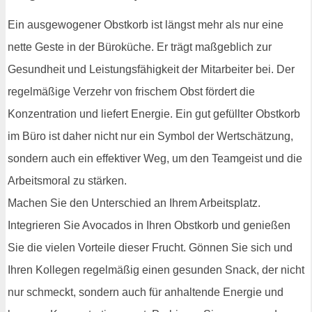
Ein ausgewogener Obstkorb ist längst mehr als nur eine
nette Geste in der Büroküche. Er trägt maßgeblich zur
Gesundheit und Leistungsfähigkeit der Mitarbeiter bei. Der
regelmäßige Verzehr von frischem Obst fördert die
Konzentration und liefert Energie. Ein gut gefüllter Obstkorb
im Büro ist daher nicht nur ein Symbol der Wertschätzung,
sondern auch ein effektiver Weg, um den Teamgeist und die
Arbeitsmoral zu stärken.
Machen Sie den Unterschied an Ihrem Arbeitsplatz.
Integrieren Sie Avocados in Ihren Obstkorb und genießen
Sie die vielen Vorteile dieser Frucht. Gönnen Sie sich und
Ihren Kollegen regelmäßig einen gesunden Snack, der nicht
nur schmeckt, sondern auch für anhaltende Energie und