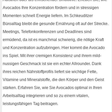
Avocados Ihre Konzentration fördern und in stressigen
Momenten schnell Energie liefern. Im Schkeuditzer
Büroalltag bleibt die gesunde Ernährung oft auf der Strecke.
Meetings, Telefonkonferenzen und Deadlines sind
ermüdend, da ist es manchmal schwierig, die nötige Kraft
und Konzentration aufzubringen. Hier kommt die Avocado
ins Spiel. Mit ihrer cremigen Konsistenz und ihrem mild-
nussigen Geschmack ist sie ein echter Allrounder. Dank
ihres reichen Nährstoffprofils liefert sie wichtige Fette,
Vitamine und Mineralstoffe, die den Körper und den Geist
stärken. Erfahren Sie, wie Sie Avocados optimal in Ihren
Arbeitsalltag integrieren und so zu einem vitalen,
leistungsfähigen Tag beitragen.