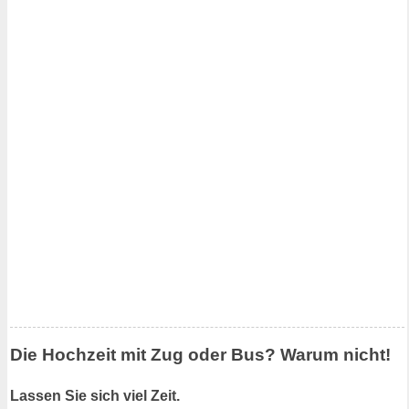
Die Hochzeit mit Zug oder Bus? Warum nicht!
Lassen Sie sich viel Zeit.