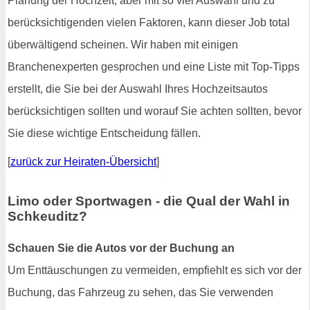
Planung der Hochzeit, aber mit so viel Auswahl und zu
berücksichtigenden vielen Faktoren, kann dieser Job total
überwältigend scheinen. Wir haben mit einigen
Branchenexperten gesprochen und eine Liste mit Top-Tipps
erstellt, die Sie bei der Auswahl Ihres Hochzeitsautos
berücksichtigen sollten und worauf Sie achten sollten, bevor
Sie diese wichtige Entscheidung fällen.
[
zurück zur Heiraten-Übersicht
]
Limo oder Sportwagen - die Qual der Wahl in
Schkeuditz?
Schauen Sie die Autos vor der Buchung an
Um Enttäuschungen zu vermeiden, empfiehlt es sich vor der
Buchung, das Fahrzeug zu sehen, das Sie verwenden