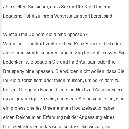
also stellen Sie sicher, dass Sie und Ihr Kleid für eine
bequeme Fahrt zu Ihrem Veranstaltungsort bereit sind!
Wirst du mit Deinem Kleid hineinpassen?
Wenn Ihr Traumhochzeitskleid ein Prinzessinkleid ist oder
aus einem wunderschönen langen Zug besteht, müssen Sie
bedenken, wie bequem Sie und Ihr Bräutigam oder Ihre
Brautparty hineinpassen. Sie würden nicht wollen, dass Sie
Ihr Kleid zerknittern oder falten müssen, um es knittern zu
lassen. Die guten Nachrichten sind Hochzeit Autos neigen
dazu, geräumiger zu sein, und wenn Sie unsicher sind, wird
ein professionelles Unternehmen Hochzeitsauto haben
einen Reichtum an Erfahrung mit der Anpassung eines
Hochzeitskleider in das Auto, so dass Sie wissen, sie