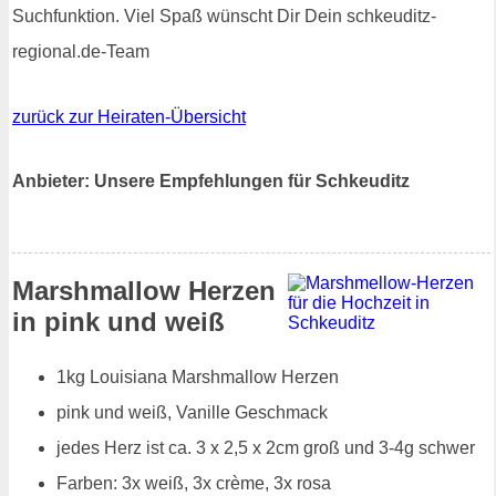
Suchfunktion. Viel Spaß wünscht Dir Dein schkeuditz-
regional.de-Team
zurück zur Heiraten-Übersicht
Anbieter: Unsere Empfehlungen für Schkeuditz
Marshmallow Herzen
in pink und weiß
1kg Louisiana Marshmallow Herzen
pink und weiß, Vanille Geschmack
jedes Herz ist ca. 3 x 2,5 x 2cm groß und 3-4g schwer
Farben: 3x weiß, 3x crème, 3x rosa