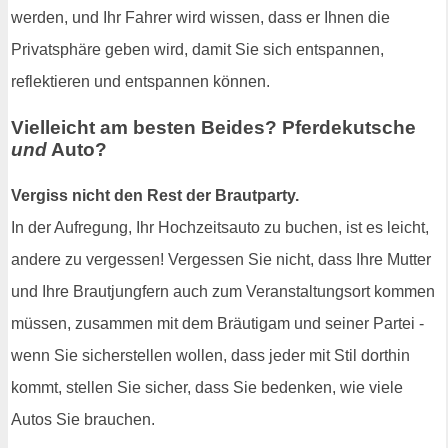
werden, und Ihr Fahrer wird wissen, dass er Ihnen die
Privatsphäre geben wird, damit Sie sich entspannen,
reflektieren und entspannen können.
Vielleicht am besten Beides? Pferdekutsche
und
Auto?
Vergiss nicht den Rest der Brautparty.
In der Aufregung, Ihr Hochzeitsauto zu buchen, ist es leicht,
andere zu vergessen! Vergessen Sie nicht, dass Ihre Mutter
und Ihre Brautjungfern auch zum Veranstaltungsort kommen
müssen, zusammen mit dem Bräutigam und seiner Partei -
wenn Sie sicherstellen wollen, dass jeder mit Stil dorthin
kommt, stellen Sie sicher, dass Sie bedenken, wie viele
Autos Sie brauchen.