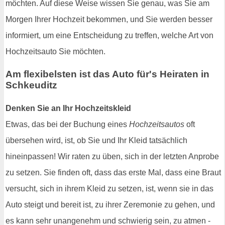
möchten. Auf diese Weise wissen Sie genau, was Sie am
Morgen Ihrer Hochzeit bekommen, und Sie werden besser
informiert, um eine Entscheidung zu treffen, welche Art von
Hochzeitsauto Sie möchten.
Am flexibelsten ist das Auto für's Heiraten in
Schkeuditz
Denken Sie an Ihr Hochzeitskleid
Etwas, das bei der Buchung eines
Hochzeitsautos
oft
übersehen wird, ist, ob Sie und Ihr Kleid tatsächlich
hineinpassen! Wir raten zu üben, sich in der letzten Anprobe
zu setzen. Sie finden oft, dass das erste Mal, dass eine Braut
versucht, sich in ihrem Kleid zu setzen, ist, wenn sie in das
Auto steigt und bereit ist, zu ihrer Zeremonie zu gehen, und
es kann sehr unangenehm und schwierig sein, zu atmen -