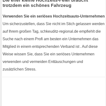
Die eher kleine Hochzeits-Feier braucht
trotzdem ein schönes Fahrzeug
Verwenden Sie ein seriöses Hochzeitsauto-Unternehmen
Um sicherzustellen, dass Sie nicht im Stich gelassen werden
auf Ihrem großen Tag, schkeuditz-regional.de empfiehlt die
Suche nach einem Profi am besten ein Unternehmen das
Mitglied in einem entsprechenden Verband ist . Auf diese
Weise wissen Sie, dass Sie ein seriöses Unternehmen
verwenden und vermeiden Enttäuschungen und
zusätzlichen Stress.