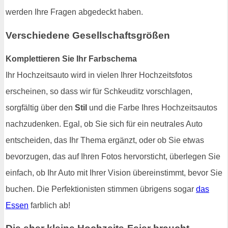
werden Ihre Fragen abgedeckt haben.
Verschiedene Gesellschaftsgrößen
Komplettieren Sie Ihr Farbschema
Ihr Hochzeitsauto wird in vielen Ihrer Hochzeitsfotos
erscheinen, so dass wir für Schkeuditz vorschlagen,
sorgfältig über den
Stil
und die Farbe Ihres Hochzeitsautos
nachzudenken. Egal, ob Sie sich für ein neutrales Auto
entscheiden, das Ihr Thema ergänzt, oder ob Sie etwas
bevorzugen, das auf Ihren Fotos hervorsticht, überlegen Sie
einfach, ob Ihr Auto mit Ihrer Vision übereinstimmt, bevor Sie
buchen. Die Perfektionisten stimmen übrigens sogar
das
Essen
farblich ab!