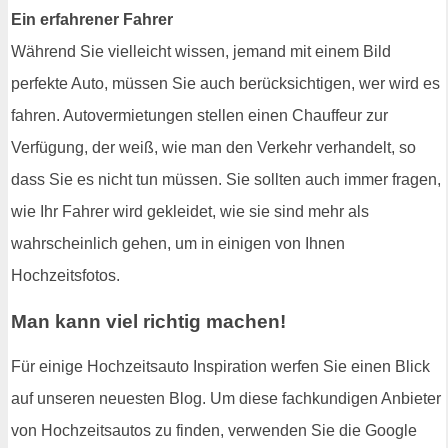
Ein erfahrener Fahrer
Während Sie vielleicht wissen, jemand mit einem Bild
perfekte Auto, müssen Sie auch berücksichtigen, wer wird es
fahren. Autovermietungen stellen einen Chauffeur zur
Verfügung, der weiß, wie man den Verkehr verhandelt, so
dass Sie es nicht tun müssen. Sie sollten auch immer fragen,
wie Ihr Fahrer wird gekleidet, wie sie sind mehr als
wahrscheinlich gehen, um in einigen von Ihnen
Hochzeitsfotos.
Man kann viel richtig machen!
Für einige Hochzeitsauto Inspiration werfen Sie einen Blick
auf unseren neuesten Blog. Um diese fachkundigen Anbieter
von Hochzeitsautos zu finden, verwenden Sie die Google