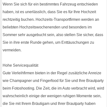
Wenn Sie sich für ein bestimmtes Fahrzeug entschieden
haben, ist es unerlässlich, dass Sie es für Ihre Hochzeit
rechtzeitig buchen. Hochzeits-Transportfirmen werden an
beliebten Hochzeitswochenenden und besonders im
Sommer sehr ausgebucht sein, also stellen Sie sicher, dass
Sie in ihre erste Runde gehen, um Enttäuschungen zu
vermeiden.
Hohe Servicequalität
Gute Verleihfirmen bieten in der Regel zusätzliche Anreize
wie Champagner und Fingerfood für Sie und Ihre Brautparty
beim Fotoshooting. Die Zeit, die im Auto verbracht wird, wird
wahrscheinlich einige der wenigen ruhigen Momente sein,
die Sie mit Ihrem Bräutigam und Ihrer Brautparty haben