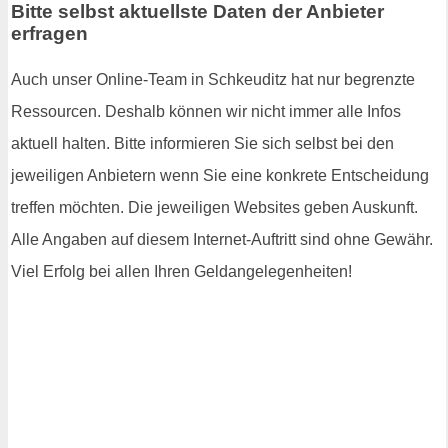
Bitte selbst aktuellste Daten der Anbieter
erfragen
Auch unser Online-Team in Schkeuditz hat nur begrenzte
Ressourcen. Deshalb können wir nicht immer alle Infos
aktuell halten. Bitte informieren Sie sich selbst bei den
jeweiligen Anbietern wenn Sie eine konkrete Entscheidung
treffen möchten. Die jeweiligen Websites geben Auskunft.
Alle Angaben auf diesem Internet-Auftritt sind ohne Gewähr.
Viel Erfolg bei allen Ihren Geldangelegenheiten!