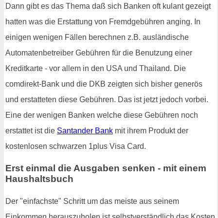
Dann gibt es das Thema daß sich Banken oft kulant gezeigt
hatten was die Erstattung von Fremdgebühren anging. In
einigen wenigen Fällen berechnen z.B. ausländische
Automatenbetreiber Gebühren für die Benutzung einer
Kreditkarte - vor allem in den USA und Thailand. Die
comdirekt-Bank und die DKB zeigten sich bisher generös
und erstatteten diese Gebühren. Das ist jetzt jedoch vorbei.
Eine der wenigen Banken welche diese Gebühren noch
erstattet ist die
Santander Bank
mit ihrem Produkt der
kostenlosen schwarzen 1plus Visa Card.
Erst einmal die Ausgaben senken - mit einem
Haushaltsbuch
Der "einfachste" Schritt um das meiste aus seinem
Einkommen herauszuholen ist selbstverständlich das Kosten