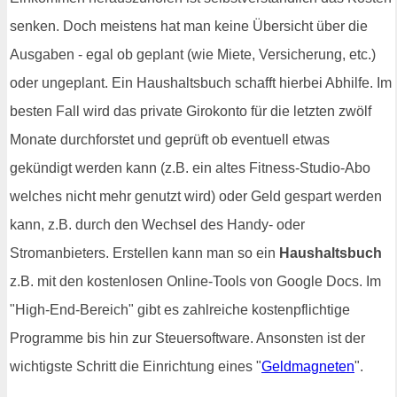
senken. Doch meistens hat man keine Übersicht über die
Ausgaben - egal ob geplant (wie Miete, Versicherung, etc.)
oder ungeplant. Ein Haushaltsbuch schafft hierbei Abhilfe. Im
besten Fall wird das private Girokonto für die letzten zwölf
Monate durchforstet und geprüft ob eventuell etwas
gekündigt werden kann (z.B. ein altes Fitness-Studio-Abo
welches nicht mehr genutzt wird) oder Geld gespart werden
kann, z.B. durch den Wechsel des Handy- oder
Stromanbieters. Erstellen kann man so ein
Haushaltsbuch
z.B. mit den kostenlosen Online-Tools von Google Docs. Im
"High-End-Bereich" gibt es zahlreiche kostenpflichtige
Programme bis hin zur Steuersoftware. Ansonsten ist der
wichtigste Schritt die Einrichtung eines "
Geldmagneten
".