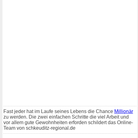
Fast jeder hat im Laufe seines Lebens die Chance
Millionär
zu werden. Die zwei einfachen Schritte die viel Arbeit und
vor allem gute Gewohnheiten erforden schildert das Online-
Team von schkeuditz-regional.de