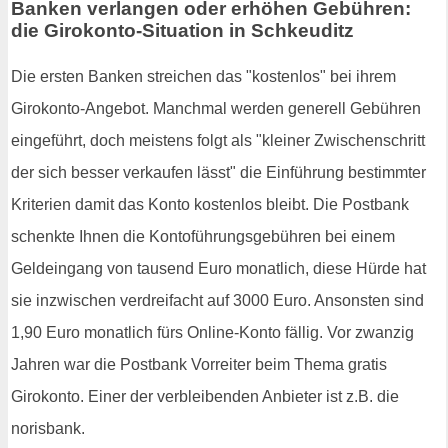
Banken verlangen oder erhöhen Gebühren:
die Girokonto-Situation in Schkeuditz
Die ersten Banken streichen das "kostenlos" bei ihrem
Girokonto-Angebot. Manchmal werden generell Gebühren
eingeführt, doch meistens folgt als "kleiner Zwischenschritt
der sich besser verkaufen lässt" die Einführung bestimmter
Kriterien damit das Konto kostenlos bleibt. Die Postbank
schenkte Ihnen die Kontoführungsgebühren bei einem
Geldeingang von tausend Euro monatlich, diese Hürde hat
sie inzwischen verdreifacht auf 3000 Euro. Ansonsten sind
1,90 Euro monatlich fürs Online-Konto fällig. Vor zwanzig
Jahren war die Postbank Vorreiter beim Thema gratis
Girokonto. Einer der verbleibenden Anbieter ist z.B. die
norisbank.