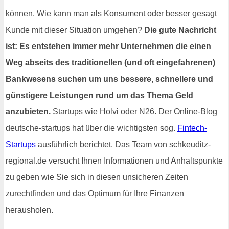
können. Wie kann man als Konsument oder besser gesagt
Kunde mit dieser Situation umgehen?
Die gute Nachricht
ist: Es entstehen immer mehr Unternehmen die einen
Weg abseits des traditionellen (und oft eingefahrenen)
Bankwesens suchen um uns bessere, schnellere und
günstigere Leistungen rund um das Thema Geld
anzubieten.
Startups wie Holvi oder N26. Der Online-Blog
deutsche-startups hat über die wichtigsten sog.
Fintech-
Startups
ausführlich berichtet. Das Team von schkeuditz-
regional.de versucht Ihnen Informationen und Anhaltspunkte
zu geben wie Sie sich in diesen unsicheren Zeiten
zurechtfinden und das Optimum für Ihre Finanzen
herausholen.