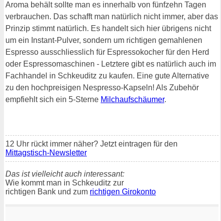
Aroma behält sollte man es innerhalb von fünfzehn Tagen
verbrauchen. Das schafft man natürlich nicht immer, aber das
Prinzip stimmt natürlich. Es handelt sich hier übrigens nicht
um ein Instant-Pulver, sondern um richtigen gemahlenen
Espresso ausschliesslich für Espressokocher für den Herd
oder Espressomaschinen - Letztere gibt es natürlich auch im
Fachhandel in Schkeuditz zu kaufen. Eine gute Alternative
zu den hochpreisigen Nespresso-Kapseln! Als Zubehör
empfiehlt sich ein 5-Sterne
Milchaufschäumer
.
12 Uhr rückt immer näher? Jetzt eintragen für den
Mittagstisch-Newsletter
Das ist vielleicht auch interessant:
Wie kommt man in Schkeuditz zur
richtigen Bank und zum
richtigen Girokonto