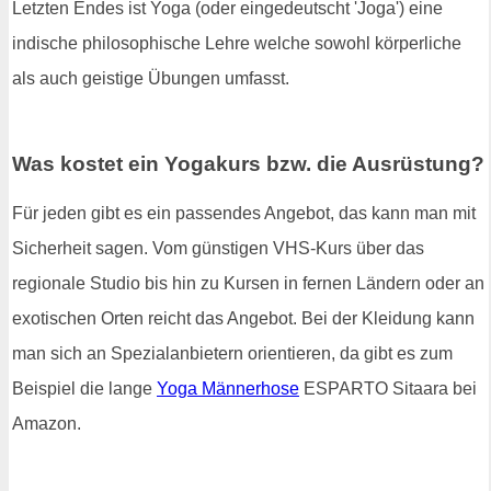
Letzten Endes ist Yoga (oder eingedeutscht 'Joga') eine
indische philosophische Lehre welche sowohl körperliche
als auch geistige Übungen umfasst.
Was kostet ein Yogakurs bzw. die Ausrüstung?
Für jeden gibt es ein passendes Angebot, das kann man mit
Sicherheit sagen. Vom günstigen VHS-Kurs über das
regionale Studio bis hin zu Kursen in fernen Ländern oder an
exotischen Orten reicht das Angebot. Bei der Kleidung kann
man sich an Spezialanbietern orientieren, da gibt es zum
Beispiel die lange
Yoga Männerhose
ESPARTO Sitaara bei
Amazon.