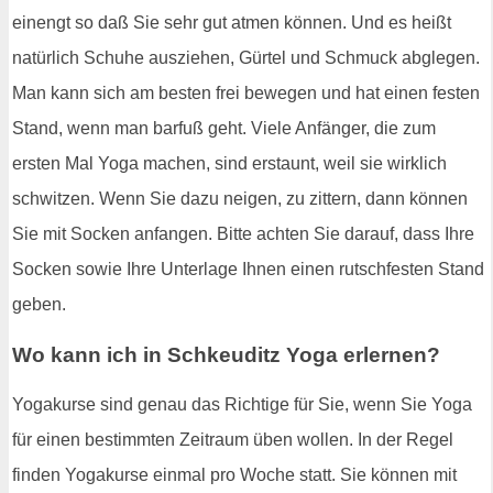
einengt so daß Sie sehr gut atmen können. Und es heißt
natürlich Schuhe ausziehen, Gürtel und Schmuck abglegen.
Man kann sich am besten frei bewegen und hat einen festen
Stand, wenn man barfuß geht. Viele Anfänger, die zum
ersten Mal Yoga machen, sind erstaunt, weil sie wirklich
schwitzen. Wenn Sie dazu neigen, zu zittern, dann können
Sie mit Socken anfangen. Bitte achten Sie darauf, dass Ihre
Socken sowie Ihre Unterlage Ihnen einen rutschfesten Stand
geben.
Wo kann ich in Schkeuditz Yoga erlernen?
Yogakurse sind genau das Richtige für Sie, wenn Sie Yoga
für einen bestimmten Zeitraum üben wollen. In der Regel
finden Yogakurse einmal pro Woche statt. Sie können mit