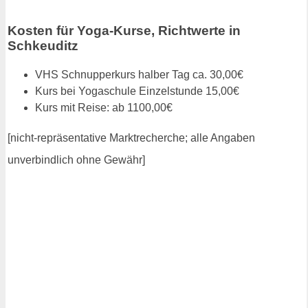
Kosten für Yoga-Kurse, Richtwerte in
Schkeuditz
VHS Schnupperkurs halber Tag ca. 30,00€
Kurs bei Yogaschule Einzelstunde 15,00€
Kurs mit Reise: ab 1100,00€
[nicht-repräsentative Marktrecherche; alle Angaben
unverbindlich ohne Gewähr]