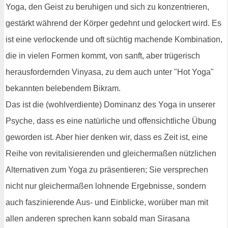
Yoga, den Geist zu beruhigen und sich zu konzentrieren,
gestärkt während der Körper gedehnt und gelockert wird. Es
ist eine verlockende und oft süchtig machende Kombination,
die in vielen Formen kommt, von sanft, aber trügerisch
herausfordernden Vinyasa, zu dem auch unter "Hot Yoga"
bekannten belebendem Bikram.
Das ist die (wohlverdiente) Dominanz des Yoga in unserer
Psyche, dass es eine natürliche und offensichtliche Übung
geworden ist. Aber hier denken wir, dass es Zeit ist, eine
Reihe von revitalisierenden und gleichermaßen nützlichen
Alternativen zum Yoga zu präsentieren; Sie versprechen
nicht nur gleichermaßen lohnende Ergebnisse, sondern
auch faszinierende Aus- und Einblicke, worüber man mit
allen anderen sprechen kann sobald man Sirasana