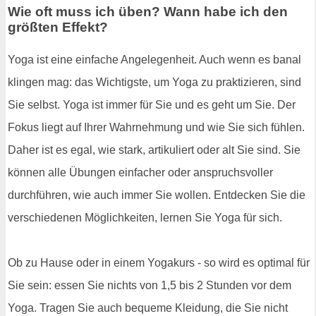
Wie oft muss ich üben? Wann habe ich den
größten Effekt?
Yoga ist eine einfache Angelegenheit. Auch wenn es banal
klingen mag: das Wichtigste, um Yoga zu praktizieren, sind
Sie selbst. Yoga ist immer für Sie und es geht um Sie. Der
Fokus liegt auf Ihrer Wahrnehmung und wie Sie sich fühlen.
Daher ist es egal, wie stark, artikuliert oder alt Sie sind. Sie
können alle Übungen einfacher oder anspruchsvoller
durchführen, wie auch immer Sie wollen. Entdecken Sie die
verschiedenen Möglichkeiten, lernen Sie Yoga für sich.
Ob zu Hause oder in einem Yogakurs - so wird es optimal für
Sie sein: essen Sie nichts von 1,5 bis 2 Stunden vor dem
Yoga. Tragen Sie auch bequeme Kleidung, die Sie nicht