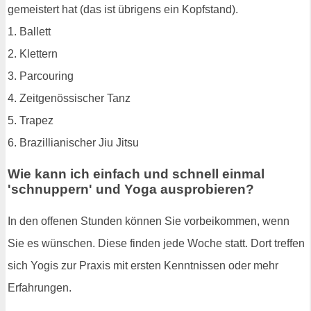
gemeistert hat (das ist übrigens ein Kopfstand).
1. Ballett
2. Klettern
3. Parcouring
4. Zeitgenössischer Tanz
5. Trapez
6. Brazillianischer Jiu Jitsu
Wie kann ich einfach und schnell einmal
'schnuppern' und Yoga ausprobieren?
In den offenen Stunden können Sie vorbeikommen, wenn
Sie es wünschen. Diese finden jede Woche statt. Dort treffen
sich Yogis zur Praxis mit ersten Kenntnissen oder mehr
Erfahrungen.