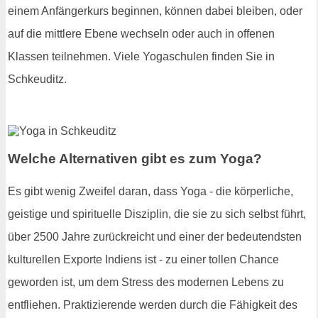
einem Anfängerkurs beginnen, können dabei bleiben, oder
auf die mittlere Ebene wechseln oder auch in offenen
Klassen teilnehmen. Viele Yogaschulen finden Sie in
Schkeuditz.
Welche Alternativen gibt es zum Yoga?
Es gibt wenig Zweifel daran, dass Yoga - die körperliche,
geistige und spirituelle Disziplin, die sie zu sich selbst führt,
über 2500 Jahre zurückreicht und einer der bedeutendsten
kulturellen Exporte Indiens ist - zu einer tollen Chance
geworden ist, um dem Stress des modernen Lebens zu
entfliehen. Praktizierende werden durch die Fähigkeit des