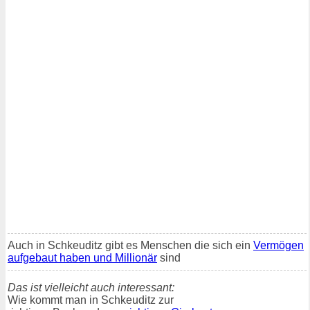
Auch in Schkeuditz gibt es Menschen die sich ein
Vermögen
aufgebaut haben und Millionär
sind
Das ist vielleicht auch interessant:
Wie kommt man in Schkeuditz zur